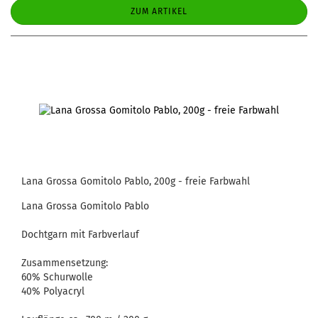
ZUM ARTIKEL
Lana Grossa Gomitolo Pablo, 200g - freie Farbwahl
Lana Grossa Gomitolo Pablo
Dochtgarn mit Farbverlauf
Zusammensetzung:
60% Schurwolle
40% Polyacryl