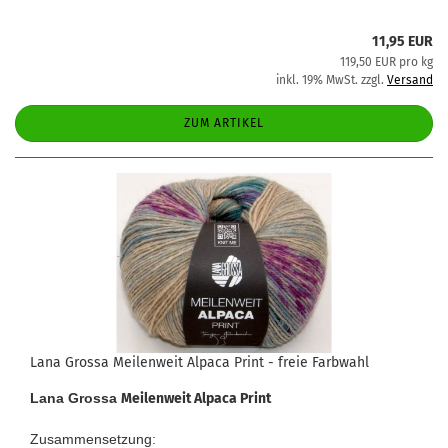
11,95 EUR
119,50 EUR pro kg
inkl. 19% MwSt. zzgl.
Versand
ZUM ARTIKEL
Lana Grossa Meilenweit Alpaca Print - freie Farbwahl
Lana Grossa
Meilenweit Alpaca Print
Zusammensetzung: