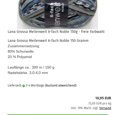
Lana Grossa Meilenweit 6-fach Noble 150g - freie Farbwahl
Lana Grossa Meilenweit 6-fach Noble 150 Gramm
Zusammensetzung:
80% Schurwolle
20 % Polyamid
Lauflänge ca.: 300 m / 150 g
Nadelstärke: 3,0-4,0 mm
Lieferzeit:
3-4 Werktage
(Ausland abweichend)
10,95 EUR
73,00 EUR pro kg
inkl. 19% MwSt. zzgl.
Versand