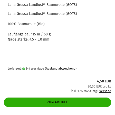
Lana Grossa Landlust® Baumwolle (GOTS)
Lana Grossa Landlust® Baumwolle (GOTS)
100% Baumwolle (Bio)
Lauflänge ca.: 115 m / 50 g
Nadelstärke: 4,5 - 5,0 mm
Lieferzeit:
3-4 Werktage
(Ausland abweichend)
4,50 EUR
90,00 EUR pro kg
inkl. 19% MwSt. zzgl.
Versand
ZUM ARTIKEL