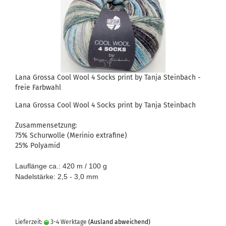
Lana Grossa Cool Wool 4 Socks print by Tanja Steinbach -
freie Farbwahl
Lana Grossa Cool Wool 4 Socks print by Tanja Steinbach
Zusammensetzung:
75% Schurwolle (Merinio extrafine)
25% Polyamid
Lauflänge ca.: 420 m / 100 g
Nadelstärke: 2,5 - 3,0 mm
Lieferzeit:
3-4 Werktage
(Ausland abweichend)