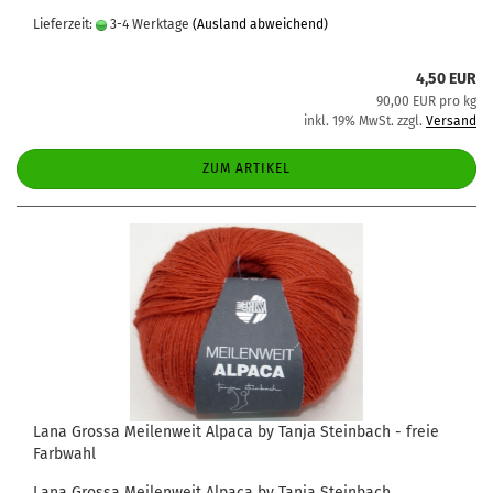
Lieferzeit:
3-4 Werktage
(Ausland abweichend)
4,50 EUR
90,00 EUR pro kg
inkl. 19% MwSt. zzgl.
Versand
ZUM ARTIKEL
Lana Grossa Meilenweit Alpaca by Tanja Steinbach - freie
Farbwahl
Lana Grossa Meilenweit Alpaca by Tanja Steinbach