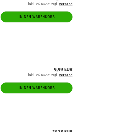
inkl. 7% MwSt. zzgl.
Versand
IN DEN WARENKORB
9,99 EUR
inkl. 7% MwSt. zzgl.
Versand
IN DEN WARENKORB
13,38 EUR