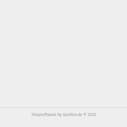
Shopsoftware
by Gambio.de © 2026