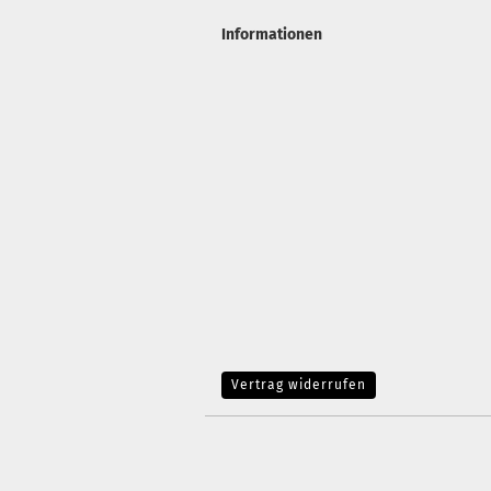
Informationen
Vertrag widerrufen