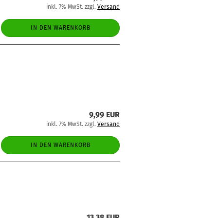
inkl. 7% MwSt. zzgl.
Versand
IN DEN WARENKORB
9,99 EUR
inkl. 7% MwSt. zzgl.
Versand
IN DEN WARENKORB
13,38 EUR