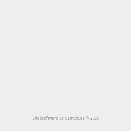
Shopsoftware
by Gambio.de © 2026