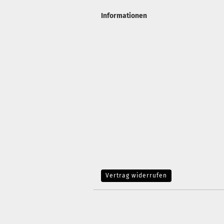
Informationen
Vertrag widerrufen