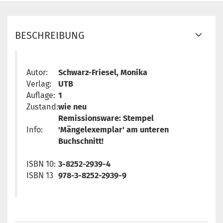
BESCHREIBUNG
Autor:
Schwarz-Friesel, Monika
Verlag:
UTB
Auflage:
1
Zustand:
wie neu
Remissionsware: Stempel
Info:
'Mängelexemplar' am unteren
Buchschnitt!
ISBN 10:
3-8252-2939-4
ISBN 13
978-3-8252-2939-9