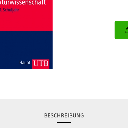
BESCHREIBUNG