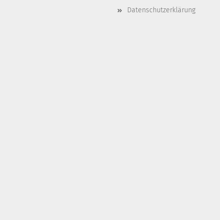
Datenschutzerklärung