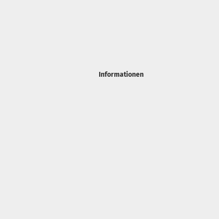
Informationen