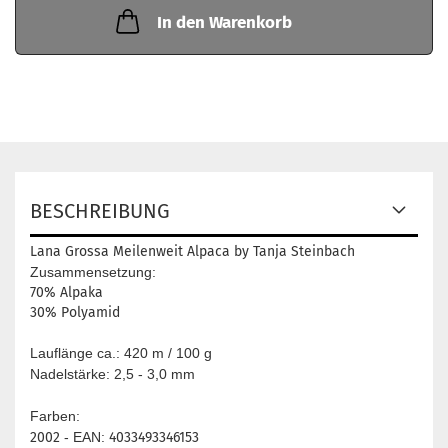
In den Warenkorb
BESCHREIBUNG
Lana Grossa Meilenweit Alpaca by Tanja Steinbach
Zusammensetzung:
70% Alpaka
30% Polyamid
Lauflänge ca.: 420 m / 100 g
Nadelstärke: 2,5 - 3,0 mm
Farben:
2002
- EAN:
4033493346153